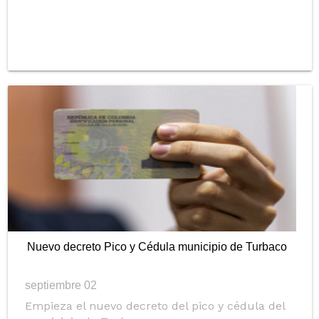
Nuevo decreto Pico y Cédula municipio de Turbaco
septiembre 02
Empieza el nuevo decreto del pico y cédula del