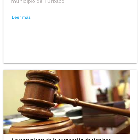
municipio de Turbaco
Leer más