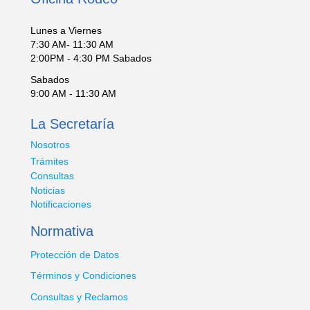
Lunes a Viernes
7:30 AM- 11:30 AM
2:00PM - 4:30 PM Sabados
Sabados
9:00 AM - 11:30 AM
La Secretaría
Nosotros
Trámites
Consultas
Noticias
Notificaciones
Normativa
Protección de Datos
Términos y Condiciones
Consultas y Reclamos