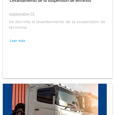
Levantamiento de la suspensión de términos
septiembre 01
Se decreta el levantamiento de la suspensión de
términos
Leer más