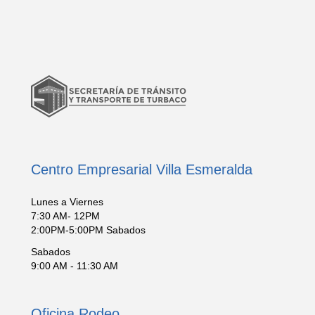
Centro Empresarial Villa Esmeralda
Lunes a Viernes
7:30 AM- 12PM
2:00PM-5:00PM Sabados
Sabados
9:00 AM - 11:30 AM
Oficina Rodeo