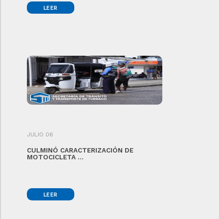
LEER
JULIO 06
CULMINÓ CARACTERIZACIÓN DE
MOTOCICLETA ...
LEER