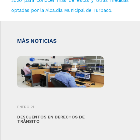
2020 para conocer más de estas y otras medidas
optadas por la Alcaldía Municipal de Turbaco.
MÁS NOTICIAS
ENERO 21
DESCUENTOS EN DERECHOS DE
TRÁNSITO