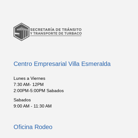
Centro Empresarial Villa Esmeralda
Lunes a Viernes
7:30 AM- 12PM
2:00PM-5:00PM Sabados
Sabados
9:00 AM - 11:30 AM
Oficina Rodeo