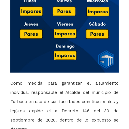
Como medida para garantizar el aislamiento
individual responsable el Alcalde del municipio de
Turbaco en uso de sus facultades constitucionales y
legales expide el a Decreto 146 del 30 de
septiembre de 2020, dentro de lo expuesto se