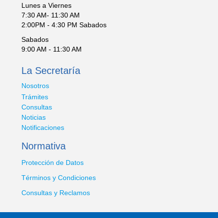
Lunes a Viernes
7:30 AM- 11:30 AM
2:00PM - 4:30 PM Sabados
Sabados
9:00 AM - 11:30 AM
La Secretaría
Nosotros
Trámites
Consultas
Noticias
Notificaciones
Normativa
Protección de Datos
Términos y Condiciones
Consultas y Reclamos