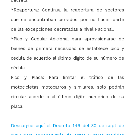
decreta:
*Reapertura: Continua la reapertura de sectores
que se encontraban cerrados por no hacer parte
de las excepciones decretadas a nivel Nacional.
*Pico y Cedula: Adicional para aprovisionarse de
bienes de primera necesidad se establece pico y
cedula de acuerdo al último digito de su número de
cédula.
Pico y Placa: Para limitar el tráfico de las
motocicletas motocarros y similares, solo podrán
circular acorde a al último digito numérico de su
placa.
Descargue aquí el Decreto 146 del 30 de sept de