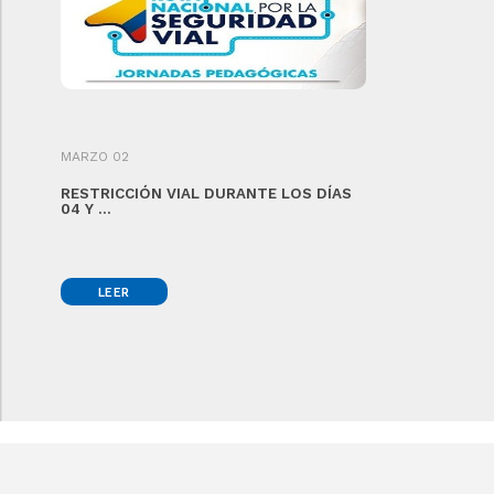
MARZO 02
RESTRICCIÓN VIAL DURANTE LOS DÍAS
04 Y ...
LEER