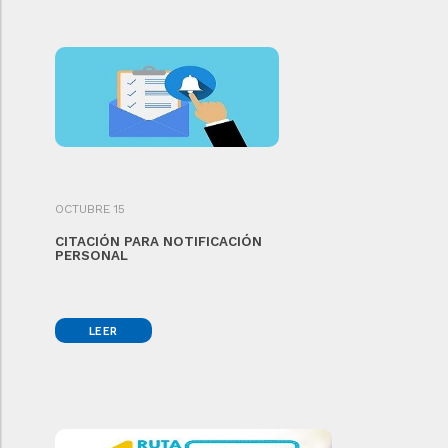
OCTUBRE 15
CITACIÓN PARA NOTIFICACIÓN
PERSONAL
LEER