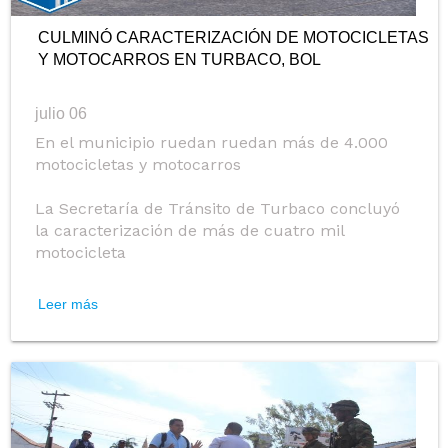
CULMINÓ CARACTERIZACIÓN DE MOTOCICLETAS
Y MOTOCARROS EN TURBACO, BOL
julio 06
En el municipio ruedan ruedan más de 4.000
motocicletas y motocarros
La Secretaría de Tránsito de Turbaco concluyó
la caracterización de más de cuatro mil
motocicleta
Leer más