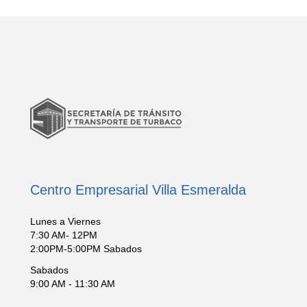
Centro Empresarial Villa Esmeralda
Lunes a Viernes
7:30 AM- 12PM
2:00PM-5:00PM Sabados
Sabados
9:00 AM - 11:30 AM