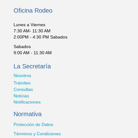
Oficina Rodeo
Lunes a Viernes
7:30 AM- 11:30 AM
2:00PM - 4:30 PM Sabados
Sabados
9:00 AM - 11:30 AM
La Secretaría
Nosotros
Trámites
Consultas
Noticias
Notificaciones
Normativa
Protección de Datos
Términos y Condiciones