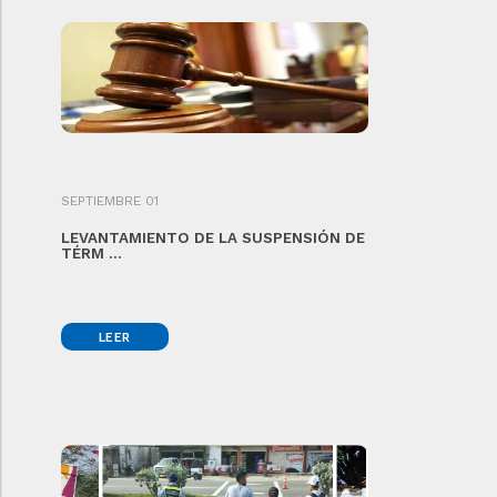
SEPTIEMBRE 01
LEVANTAMIENTO DE LA SUSPENSIÓN DE
TÉRM ...
LEER