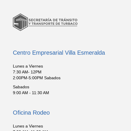
Centro Empresarial Villa Esmeralda
Lunes a Viernes
7:30 AM- 12PM
2:00PM-5:00PM Sabados
Sabados
9:00 AM - 11:30 AM
Oficina Rodeo
Lunes a Viernes