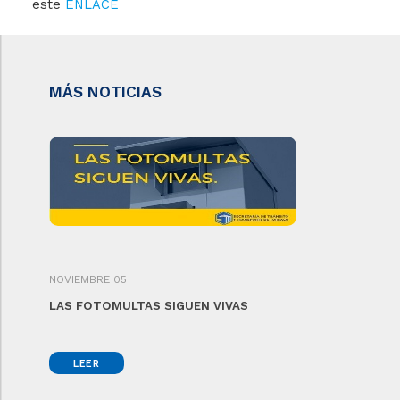
este
ENLACE
MÁS NOTICIAS
NOVIEMBRE 05
LAS FOTOMULTAS SIGUEN VIVAS
LEER