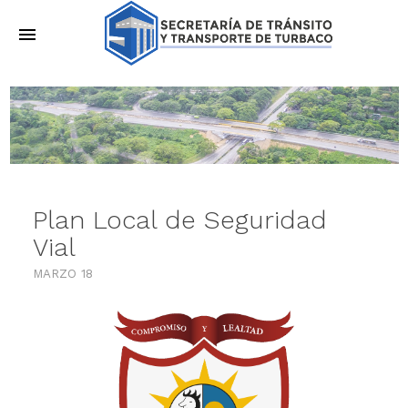
menu
Plan Local de Seguridad
Vial
MARZO 18