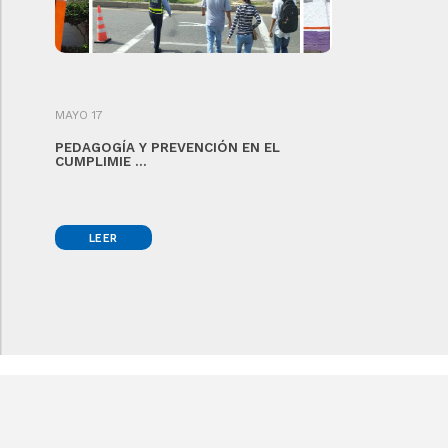
MAYO 17
PEDAGOGÍA Y PREVENCIÓN EN EL
CUMPLIMIE ...
LEER