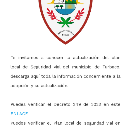
Te invitamos a conocer la actualización del plan
local de Seguridad vial del municipio de Turbaco,
descarga aquí toda la información concerniente a la
adopción y su actualización.
Puedes verificar el Decreto 249 de 2023 en este
ENLACE
Puedes verificar el Plan local de seguridad vial en