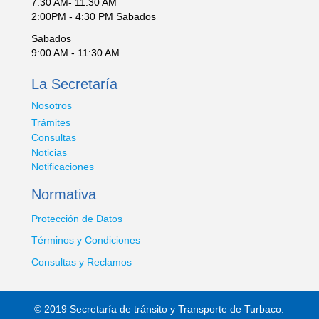
7:30 AM- 11:30 AM
2:00PM - 4:30 PM Sabados
Sabados
9:00 AM - 11:30 AM
La Secretaría
Nosotros
Trámites
Consultas
Noticias
Notificaciones
Normativa
Protección de Datos
Términos y Condiciones
Consultas y Reclamos
© 2019 Secretaría de tránsito y Transporte de Turbaco.